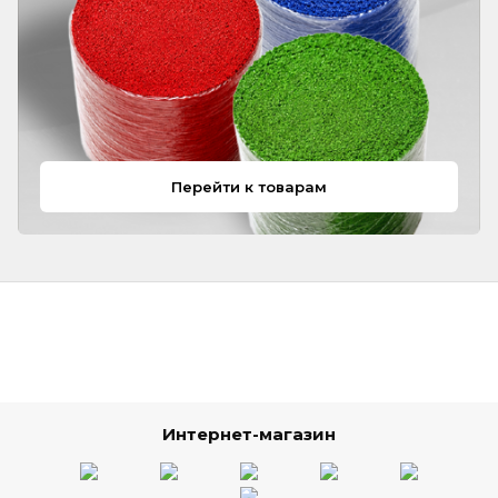
Перейти к товарам
Интернет-магазин