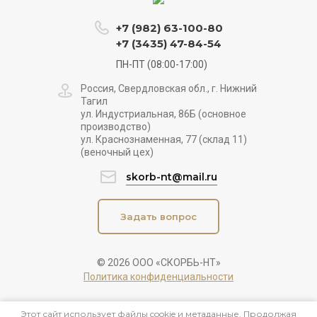
+7 (982) 63-100-80
+7 (3435) 47-84-54
ПН-ПТ (08:00-17:00)
Россия, Свердловская обл., г. Нижний
Тагил
ул. Индустриальная, 86Б (основное
производство)
ул. Краснознаменная, 77 (склад 11)
(веночный цех)
skorb-nt@mail.ru
Задать вопрос
© 2026 ООО «СКОРБЬ-НТ»
Политика конфиденциальности
Этот сайт использует файлы cookie и метаданные. Продолжая